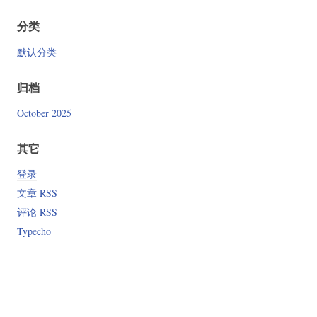
分类
默认分类
归档
October 2025
其它
登录
文章 RSS
评论 RSS
Typecho