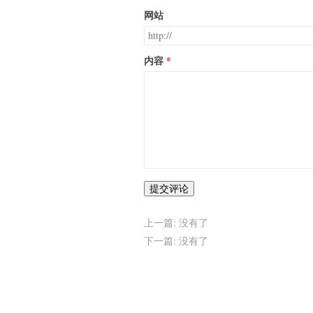
网站
内容
提交评论
上一篇: 没有了
下一篇: 没有了