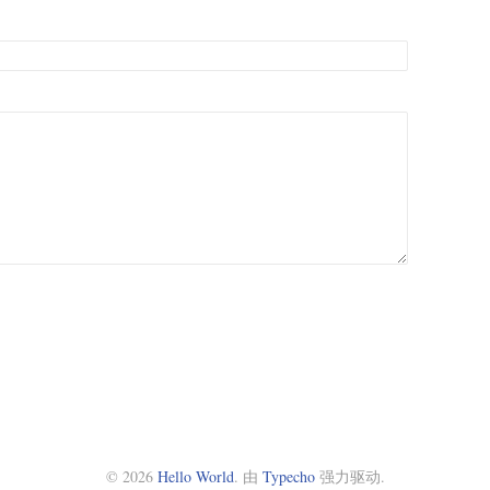
© 2026
Hello World
. 由
Typecho
强力驱动.