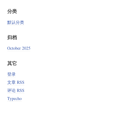
分类
默认分类
归档
October 2025
其它
登录
文章 RSS
评论 RSS
Typecho