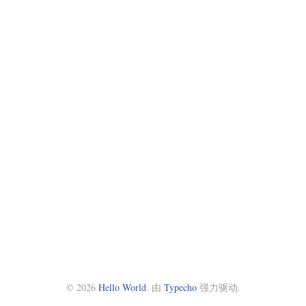
© 2026
Hello World
. 由
Typecho
强力驱动.